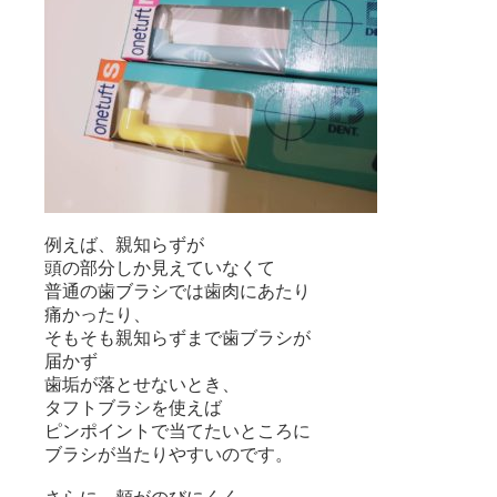
例えば、親知らずが
頭の部分しか見えていなくて
普通の歯ブラシでは歯肉にあたり
痛かったり、
そもそも親知らずまで歯ブラシが
届かず
歯垢が落とせないとき、
タフトブラシを使えば
ピンポイントで当てたいところに
ブラシが当たりやすいのです。