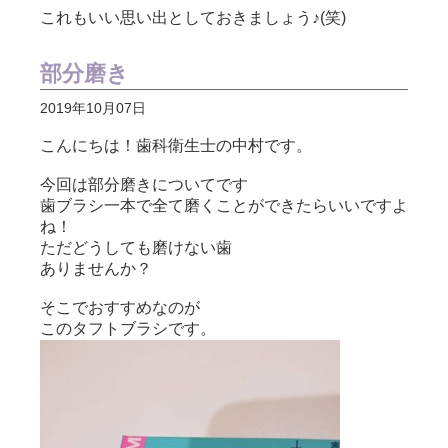
これもいい思い出としておきましょう♪(笑)
部分磨き
2019年10月07日
こんにちは！歯科衛生士の中村です。
今回は部分磨きについてです
歯ブラシ一本で全て磨くことができたらいいですよ
ね！
ただどうしても磨けない歯
ありませんか？
そこでおすすめなのが
このタフトブラシです。