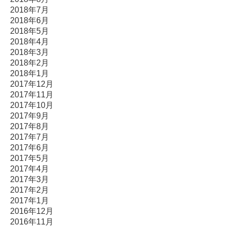
2018年7月
2018年6月
2018年5月
2018年4月
2018年3月
2018年2月
2018年1月
2017年12月
2017年11月
2017年10月
2017年9月
2017年8月
2017年7月
2017年6月
2017年5月
2017年4月
2017年3月
2017年2月
2017年1月
2016年12月
2016年11月