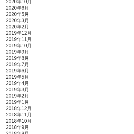
2020年10月
2020年6月
2020年5月
2020年3月
2020年2月
2019年12月
2019年11月
2019年10月
2019年9月
2019年8月
2019年7月
2019年6月
2019年5月
2019年4月
2019年3月
2019年2月
2019年1月
2018年12月
2018年11月
2018年10月
2018年9月
2018年8月