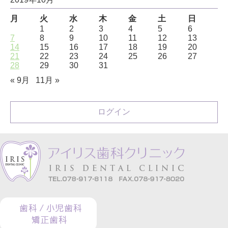
月
火
水
木
金
土
日
1
2
3
4
5
6
7
8
9
10
11
12
13
14
15
16
17
18
19
20
21
22
23
24
25
26
27
28
29
30
31
« 9月
11月 »
ログイン