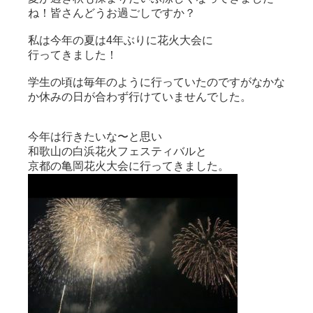
ね！皆さんどうお過ごしですか？
私は今年の夏は4年ぶりに花火大会に
行ってきました！
学生の頃は毎年のように行っていたのですがなかな
か休みの日が合わず行けていませんでした。
今年は行きたいな〜と思い
和歌山の白浜花火フェスティバルと
京都の亀岡花火大会に行ってきました。