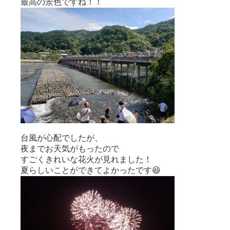
最高の景色ですね！！
台風が心配でしたが、
夜までお天気がもったので
すごくきれいな花火が見れました！
夏らしいことができてよかったです😆