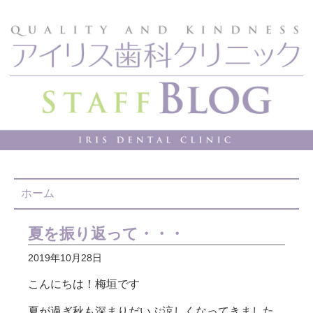
ホーム
夏を振り返って・・・
2019年10月28日
こんにちは！梅垣です
夏が過ぎ秋も深まりだいぶ涼しくなってきました