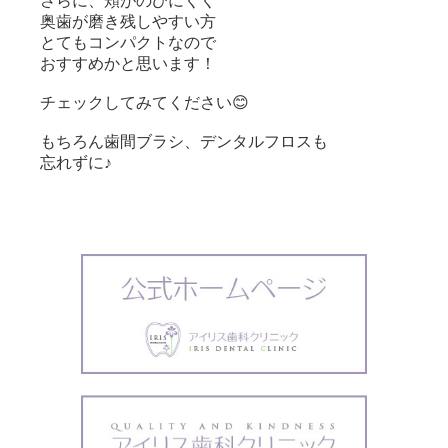
さらに、頬がのびにくく
奥歯が磨き残しやすい方
とてもコンパクトなので
おすすめかと思います！
チェックしてみてください😊
もちろん歯間ブラシ、デンタルフロスも
忘れずに♪