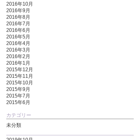
2016年10月
2016年9月
2016年8月
2016年7月
2016年6月
2016年5月
2016年4月
2016年3月
2016年2月
2016年1月
2015年12月
2015年11月
2015年10月
2015年9月
2015年7月
2015年6月
カテゴリー
未分類
2019年10月