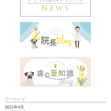
アーカイブ
2021年4月