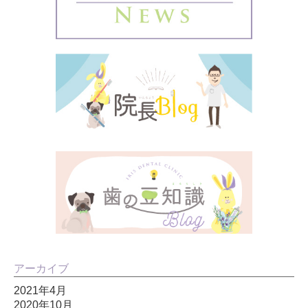
アーカイブ
2021年4月
2020年10月