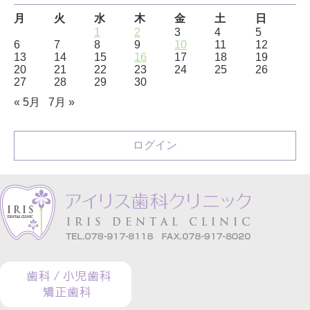
月
火
水
木
金
土
日
1
2
3
4
5
6
7
8
9
10
11
12
13
14
15
16
17
18
19
20
21
22
23
24
25
26
27
28
29
30
« 5月
7月 »
ログイン