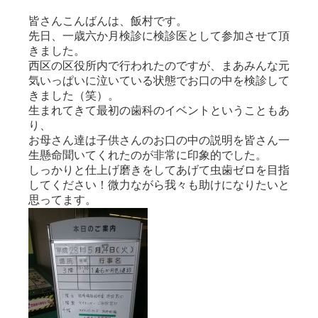
皆さんこんばんは、飯村です。
先日、一歳六か月検診に検診医として参加させて頂
きました。
西区の区役所内で行われたのですが、まあみんな元
気いっぱいに泣いている状態でお口の中を検診して
きました（笑）。
生まれてきて最初の歯科のイベントということもあ
り、
お母さん達は子供さんのお口の中の説明を皆さん一
生懸命聞いてくれたのが非常に印象的でした。
しっかりと仕上げ磨きをしてあげて虫歯ゼロを目指
してください！微力ながら我々も助けになりたいと
思ってます。