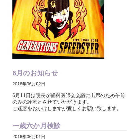
6月のお知らせ
2016年06月02日
6月11日は院長が歯科医師会会議に出席のため午前
のみの診療とさせていただきます。
ご迷惑をおかけしますが宜しくお願い致します。
一歳六か月検診
2016年06月01日