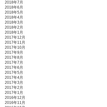
2018年7月
2018年6月
2018年5月
2018年4月
2018年3月
2018年2月
2018年1月
2017年12月
2017年11月
2017年10月
2017年9月
2017年8月
2017年7月
2017年6月
2017年5月
2017年4月
2017年3月
2017年2月
2017年1月
2016年12月
2016年11月