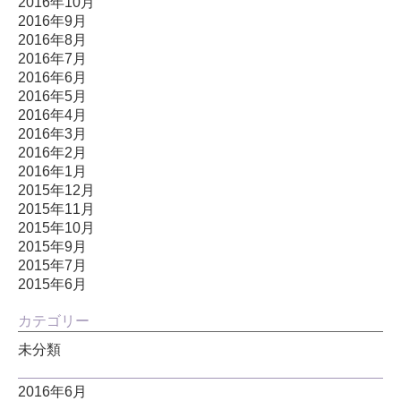
2016年10月
2016年9月
2016年8月
2016年7月
2016年6月
2016年5月
2016年4月
2016年3月
2016年2月
2016年1月
2015年12月
2015年11月
2015年10月
2015年9月
2015年7月
2015年6月
カテゴリー
未分類
2016年6月