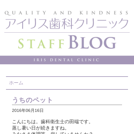
ホーム
うちのペット
2016年06月16日
こんにちは。歯科衛生士の田端です。
蒸し暑い日が続きますね。