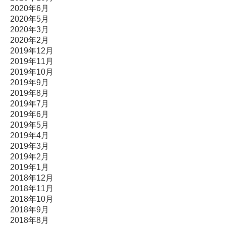
2020年6月
2020年5月
2020年3月
2020年2月
2019年12月
2019年11月
2019年10月
2019年9月
2019年8月
2019年7月
2019年6月
2019年5月
2019年4月
2019年3月
2019年2月
2019年1月
2018年12月
2018年11月
2018年10月
2018年9月
2018年8月