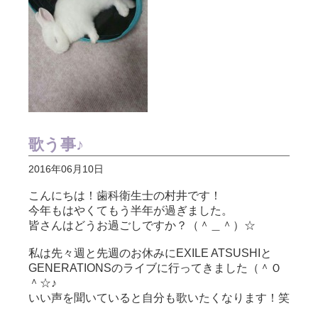
歌う事♪
2016年06月10日
こんにちは！歯科衛生士の村井です！
今年もはやくてもう半年が過ぎました。
皆さんはどうお過ごしですか？（＾＿＾）☆
私は先々週と先週のお休みにEXILE ATSUSHIと
GENERATIONSのライブに行ってきました（＾Ｏ
＾☆♪
いい声を聞いていると自分も歌いたくなります！笑