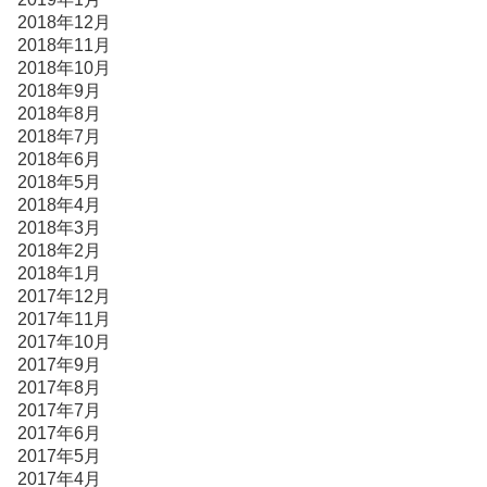
2018年12月
2018年11月
2018年10月
2018年9月
2018年8月
2018年7月
2018年6月
2018年5月
2018年4月
2018年3月
2018年2月
2018年1月
2017年12月
2017年11月
2017年10月
2017年9月
2017年8月
2017年7月
2017年6月
2017年5月
2017年4月