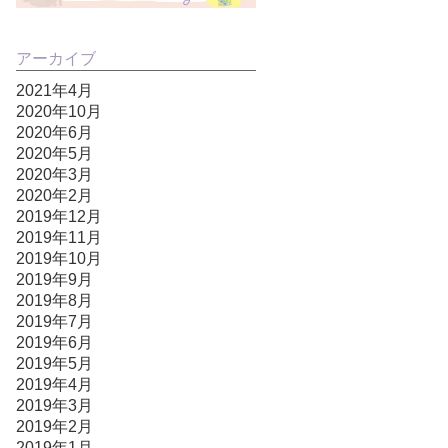
アーカイブ
2021年4月
2020年10月
2020年6月
2020年5月
2020年3月
2020年2月
2019年12月
2019年11月
2019年10月
2019年9月
2019年8月
2019年7月
2019年6月
2019年5月
2019年4月
2019年3月
2019年2月
2019年1月