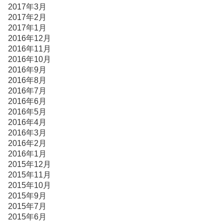
2017年3月
2017年2月
2017年1月
2016年12月
2016年11月
2016年10月
2016年9月
2016年8月
2016年7月
2016年6月
2016年5月
2016年4月
2016年3月
2016年2月
2016年1月
2015年12月
2015年11月
2015年10月
2015年9月
2015年7月
2015年6月