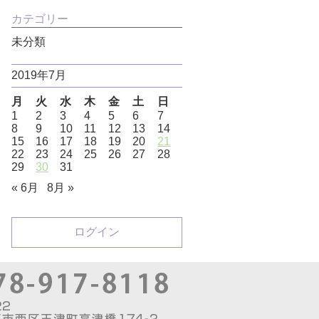
カテゴリー
未分類
2019年7月
月
火
水
木
金
土
日
1
2
3
4
5
6
7
8
9
10
11
12
13
14
15
16
17
18
19
20
21
22
23
24
25
26
27
28
29
30
31
« 6月
8月 »
ログイン