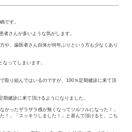
嶋です。
る患者さんが多いような気がします。
方や、歯医者さん自体が何年ぶりという方も少なくあり
”となってしまいます。
で取り組んではいるのですが、100％定期健診に来て頂
、定期健診に来て頂けるようになりました。
なかったザラザラ感が無くなってツルツルになった！」
た！」「スッキリしました！」と喜んで頂けると、こち